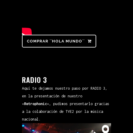
COMPRAR ``HOLA MUNDO``
RADIO 3
Aquí te dejamos nuestro paso por RADIO 3,
en la presentación de nuestro
«
Retrophonic
«, pudimos presentarlo gracias
a la colaboración de TVE2 por la música
nacional.