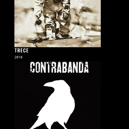
TRECE
2010