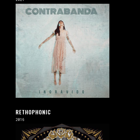
RETHOPHONIC
2016