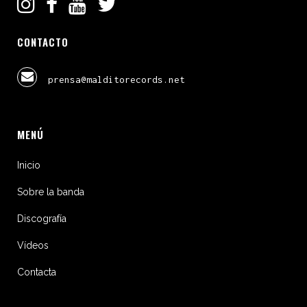
CONTACTO
prensa@malditorecords.net
MENÚ
Inicio
Sobre la banda
Discografía
Vídeos
Contacta