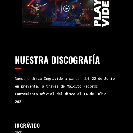
NUESTRA DISCOGRAFÍA
Nuestro disco
Ingrávido
a partir del
22 de Junio
en preventa
, a través de Maldito Records.
Lanzamiento oficial del disco el 14 de Julio
202
1.
INGRÁVIDO
2021