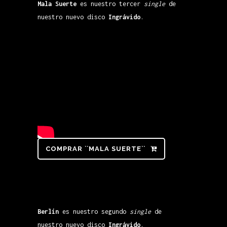
Mala Suerte
es nuestro tercer
single
de
nuestro nuevo disco
Ingrávido
.
COMPRAR ``MALA SUERTE``
Berlín
es nuestro segundo
single
de
nuestro nuevo disco
Ingrávido
.