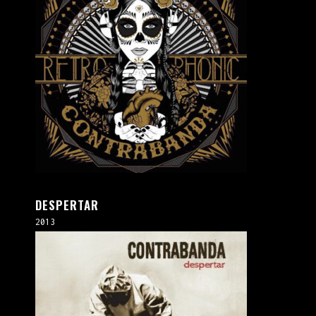
DESPERTAR
2013