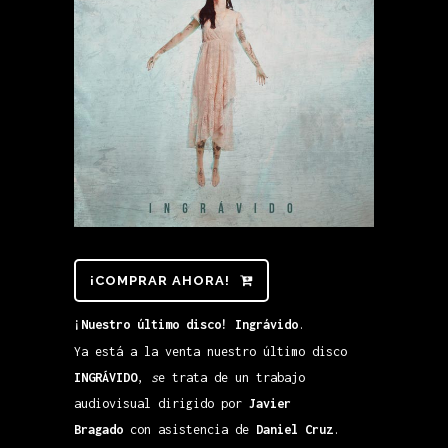
¡COMPRAR AHORA!
¡Nuestro último disco! Ingrávido
.
Ya está a la venta nuestro último disco
INGRÁVIDO
,
s
e trata de un trabajo
audiovisual dirigido por
Javier
Bragado
con asistencia de
Daniel Cruz
.